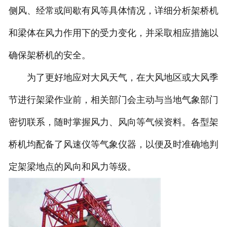
侧风、经常或间歇有风等具体情况，详细分析架桥机
和梁体在风力作用下的受力变化，并采取相应措施以
确保架桥机的安全。
为了更好地应对大风天气，在大风地区或大风季
节进行架梁作业前，相关部门会主动与当地气象部门
密切联系，随时掌握风力、风向等气候资料。各型架
桥机均配备了风速仪等气象仪器，以便及时准确地判
定架梁地点的风向和风力等级。