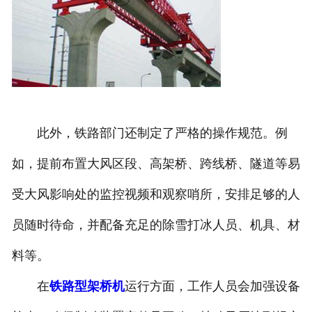
此外，铁路部门还制定了严格的操作规范。例
如，提前布置大风区段、高架桥、跨线桥、隧道等易
受大风影响处的监控视频和观察哨所，安排足够的人
员随时待命，并配备充足的除雪打冰人员、机具、材
料等。
在
铁路型架桥机
运行方面，工作人员会加强设备