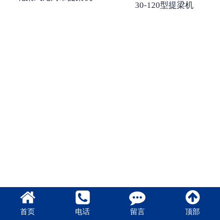
30-120型提梁机
电动葫芦
起重机配件
路桥机具配件
路桥起重配件
首页
电话
留言
顶部