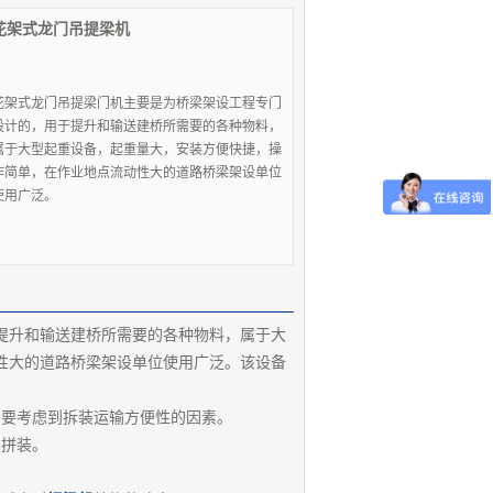
花架式龙门吊提梁机
花架式龙门吊提梁门机主要是为桥梁架设工程专门
设计的，用于提升和输送建桥所需要的各种物料，
属于大型起重设备，起重量大，安装方便快捷，操
作简单，在作业地点流动性大的道路桥梁架设单位
使用广泛。
提升和输送建桥所需要的各种物料，属于大
性大的道路桥梁架设单位使用广泛。该设备
要考虑到拆装运输方便性的因素。
的拼装。