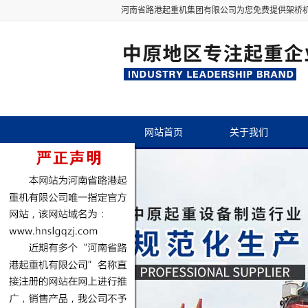
河南省路港起重机集团有限公司为您免费提供
架桥
网站首页
关于我们