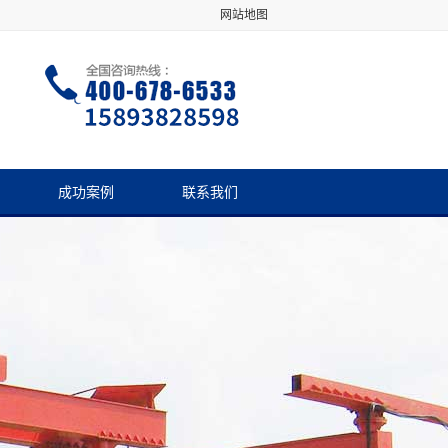
网站地图
成功案例
联系我们