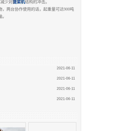
减少对
提梁机
结构的冲击。
两台协作使用的话，起重量可达900吨
输。
2021-06-11
2021-06-11
2021-06-11
2021-06-11