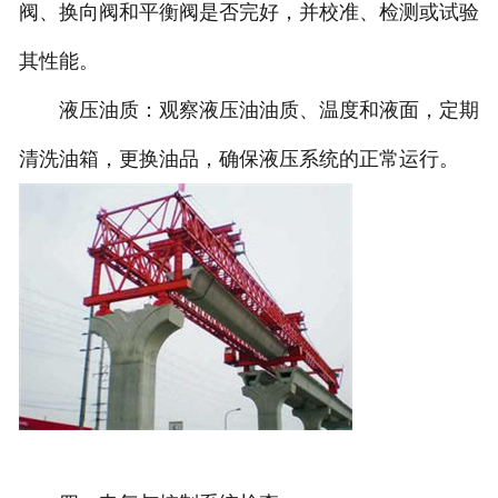
阀、换向阀和平衡阀是否完好，并校准、检测或试验
其性能。
液压油质：观察液压油油质、温度和液面，定期
清洗油箱，更换油品，确保液压系统的正常运行。