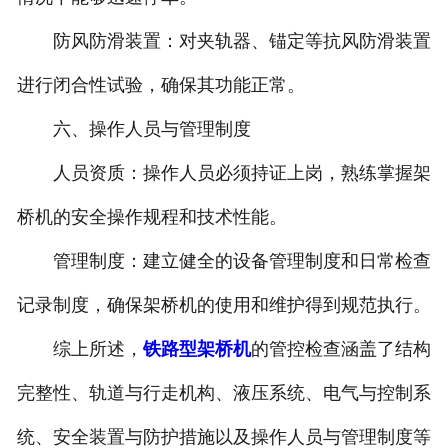
防风防滑装置：对夹轨器、锚定等抗风防滑装置
进行闭合性试验，确保其功能正常。
六、操作人员与管理制度
人员资质：操作人员必须持证上岗，熟练掌握架
桥机的安全操作规程和技术性能。
管理制度：建立健全的设备管理制度和日常检查
记录制度，确保架桥机的使用和维护得到规范执行。
综上所述，
铁路型架桥机
的管控检查涵盖了结构
完整性、轨道与行走机构、液压系统、电气与控制系
统、安全装置与防护措施以及操作人员与管理制度等