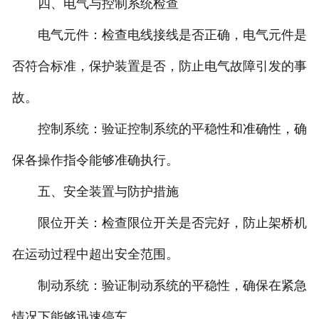
四、电气与控制系统检查
电气元件：检查电线接线是否正确，电气元件是
否符合标准，保护装置是否，防止电气故障引发的事
故。
控制系统：验证控制系统的平稳性和准确性，确
保各操作指令能够准确执行。
五、安全装置与防护措施
限位开关：检查限位开关是否完好，防止架桥机
在运动过程中超出安全范围。
制动系统：验证制动系统的平稳性，确保在紧急
情况下能够迅速停车。