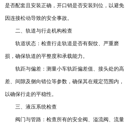
是否配套且安装正确，开口销是否安装到位，以避免
因连接松动导致的安全事故。
二、轨道与行走机构检查
轨道状态：检查行走轨道是否有裂纹、严重磨
损，确保轨道的平整度和承载能力。
轨距与偏差：测量小车轨距偏差值、接头处的高
差、间隙及侧向错位等参数，确保其在规定范围内，
以确保行走的平稳性。
三、液压系统检查
阀门与管路：检查所有的安全阀、溢流阀、流量