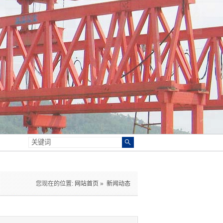
您现在的位置:
网站首页
»
新闻动态