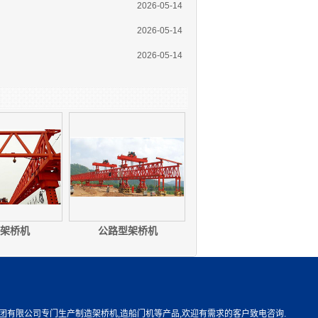
2026-05-14
2026-05-14
2026-05-14
架桥机
公路型架桥机
团有限公司专门生产制造架桥机,造船门机等产品,欢迎有需求的客户致电咨询.