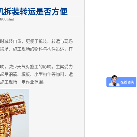
机拆装转运是否方便
3980.html
时减轻自重，更便于拆装、转运与现场
梁场、施工现场的物料与构件吊运，在
响，减少天气对施工的影响。主梁受力
起吊钢筋、模板、小型构件等物料，运
施工现场一定作业范围。