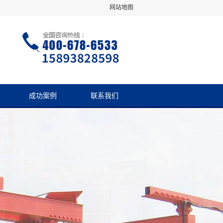
网站地图
成功案例
联系我们