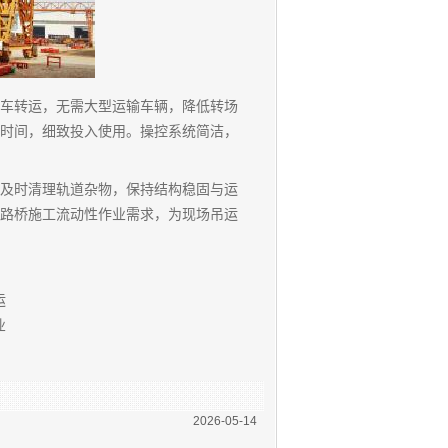
车转运，无需大型运输车辆，降低转场
时间，细致投入使用。操控系统简洁，
及时清理轨道杂物，保持结构稳固与运
路桥施工流动性作业需求，为现场吊运
运
业
2026-05-14