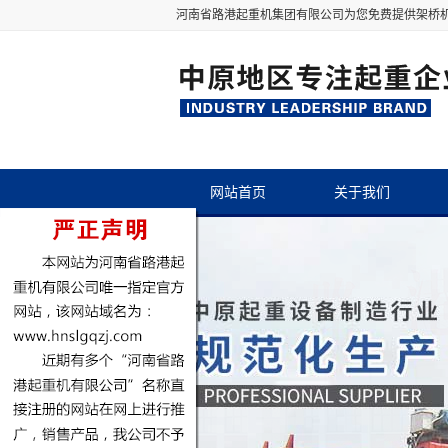
河南省路港起重机集团有限公司为您免费提供
架桥
网站首页
关于我们