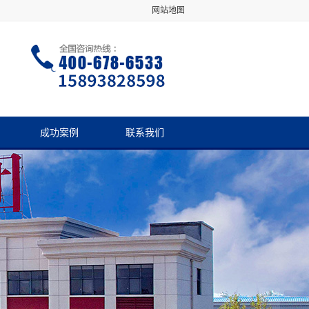
网站地图
成功案例
联系我们