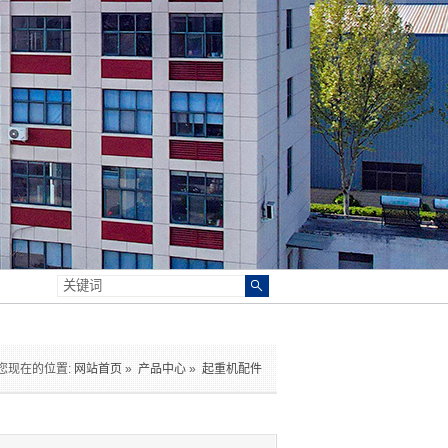
您现在的位置:
网站首页
»
产品中心
»
起重机配件