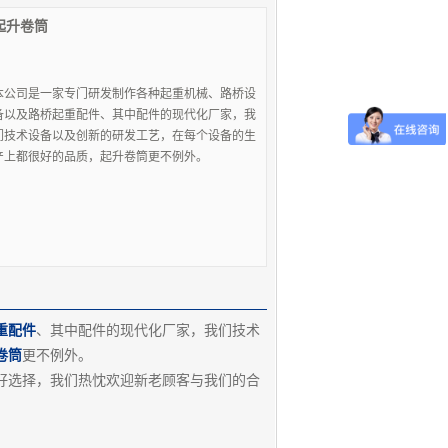
起升卷筒
本公司是一家专门研发制作各种起重机械、路桥设
备以及路桥起重配件、其中配件的现代化厂家，我
们技术设备以及创新的研发工艺，在每个设备的生
产上都很好的品质，起升卷筒更不例外。
重配件
、其中配件的现代化厂家，我们技术
卷筒
更不例外。
选择，我们热忱欢迎新老顾客与我们的合