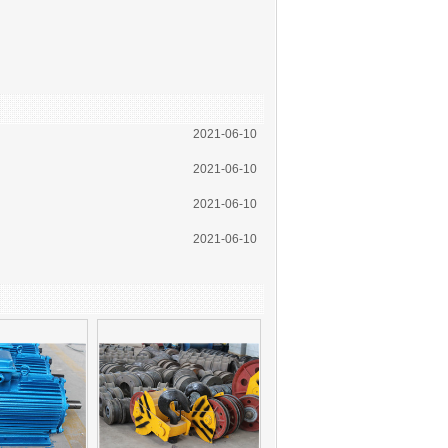
2021-06-10
2021-06-10
2021-06-10
2021-06-10