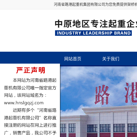
河南省路港起重机集团有限公司为您免费提供
架桥
网站首页
关于我们