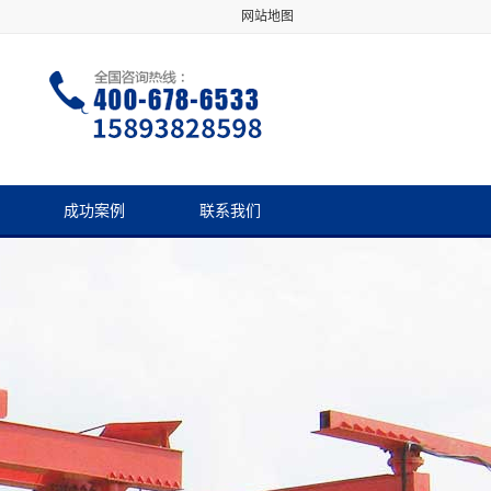
网站地图
成功案例
联系我们