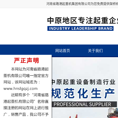
河南省路港起重机集团有限公司为您免费提供
架桥
网站首页
关于我们