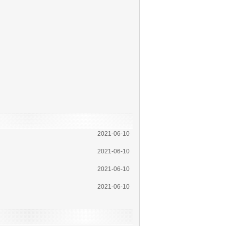
2021-06-10
2021-06-10
2021-06-10
2021-06-10