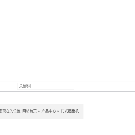
您现在的位置:
网站首页
»
产品中心
»
门式起重机