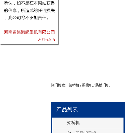
热门搜索：
架桥机
/
提梁机
/
路桥门机
产品列表
架桥机