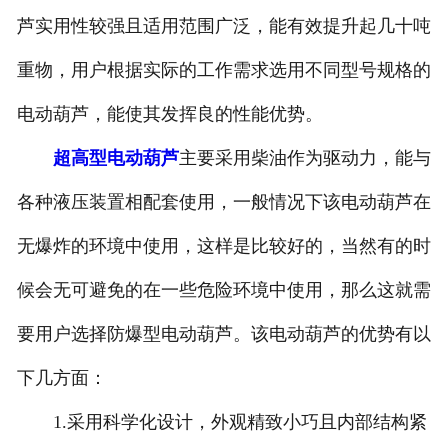
芦实用性较强且适用范围广泛，能有效提升起几十吨
电动葫芦
重物，用户根据实际的工作需求选用不同型号规格的
起重机配件
电动葫芦，能使其发挥良的性能优势。
路桥机具配件
超高型电动葫芦
主要采用柴油作为驱动力，能与
路桥起重配件
各种液压装置相配套使用，一般情况下该电动葫芦在
无爆炸的环境中使用，这样是比较好的，当然有的时
候会无可避免的在一些危险环境中使用，那么这就需
要用户选择防爆型电动葫芦。该电动葫芦的优势有以
下几方面：
1.采用科学化设计，外观精致小巧且内部结构紧