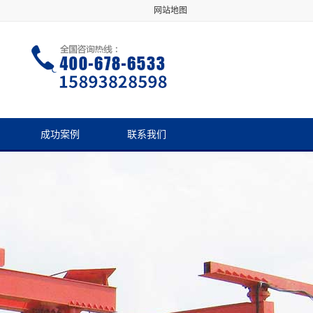
网站地图
成功案例
联系我们