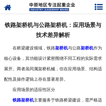
网站首页
关于我们
铁路架桥机与公路架桥机：应用场景与
新闻动态
技术差异解析
产品中心
在桥梁建设领域，铁路
架桥机
与公路
架桥机
作为
资质荣誉
核心设备，其功能设计紧密围绕不同工程的实际需求
企业视频
展开。两者虽同属架桥机械，但在应用场景、结构适
成功案例
配性及操作逻辑上存在显著差异。
应用场景的适应性区分
联系我们
铁路架桥机
主要服务于铁路桥梁建设，需严格适