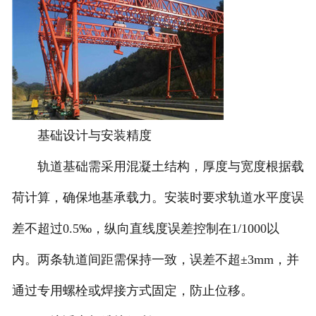
基础设计与安装精度
轨道基础需采用混凝土结构，厚度与宽度根据载
荷计算，确保地基承载力。安装时要求轨道水平度误
差不超过0.5‰，纵向直线度误差控制在1/1000以
内。两条轨道间距需保持一致，误差不超±3mm，并
通过专用螺栓或焊接方式固定，防止位移。