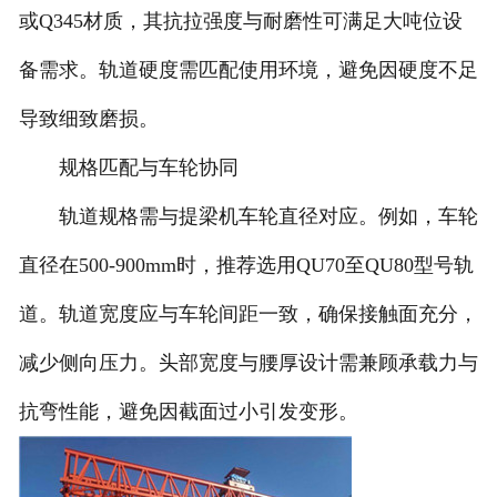
或Q345材质，其抗拉强度与耐磨性可满足大吨位设
备需求。轨道硬度需匹配使用环境，避免因硬度不足
导致细致磨损。
规格匹配与车轮协同
轨道规格需与提梁机车轮直径对应。例如，车轮
直径在500-900mm时，推荐选用QU70至QU80型号轨
道。轨道宽度应与车轮间距一致，确保接触面充分，
减少侧向压力。头部宽度与腰厚设计需兼顾承载力与
抗弯性能，避免因截面过小引发变形。