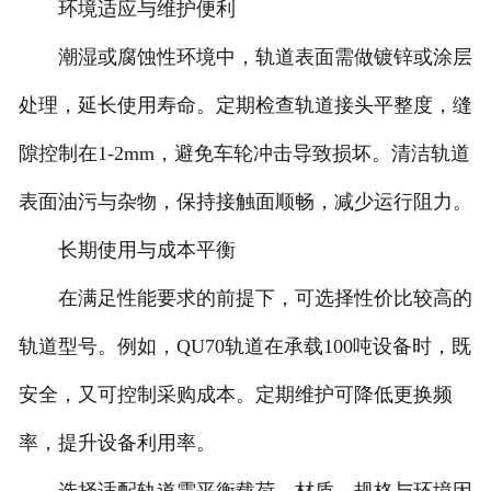
环境适应与维护便利
潮湿或腐蚀性环境中，轨道表面需做镀锌或涂层
处理，延长使用寿命。定期检查轨道接头平整度，缝
隙控制在1-2mm，避免车轮冲击导致损坏。清洁轨道
表面油污与杂物，保持接触面顺畅，减少运行阻力。
长期使用与成本平衡
在满足性能要求的前提下，可选择性价比较高的
轨道型号。例如，QU70轨道在承载100吨设备时，既
安全，又可控制采购成本。定期维护可降低更换频
率，提升设备利用率。