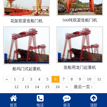
500吨双梁造船门机
花架双梁造船门机
造船用龙门起重机
船坞门式起重机
«
1
2
3
4
5
6
7
8
9
10
11
12
13
14
15
16
»
最后一页 ›
首页
电话
留言
顶部